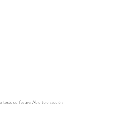
ntexto del festival Abierto en acción