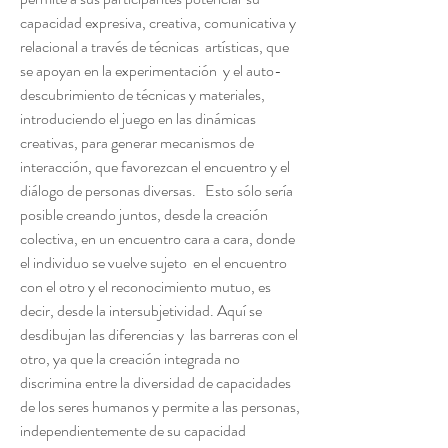
capacidad expresiva, creativa, comunicativa y
relacional a través de técnicas artísticas, que
se apoyan en la experimentación y el auto-
descubrimiento de técnicas y materiales,
introduciendo el juego en las dinámicas
creativas, para generar mecanismos de
interacción, que favorezcan el encuentro y el
diálogo de personas diversas. Esto sólo sería
posible creando juntos, desde la creación
colectiva, en un encuentro cara a cara, donde
el individuo se vuelve sujeto en el encuentro
con el otro y el reconocimiento mutuo, es
decir, desde la intersubjetividad. Aquí se
desdibujan las diferencias y las barreras con el
otro, ya que la creación integrada no
discrimina entre la diversidad de capacidades
de los seres humanos y permite a las personas,
independientemente de su capacidad