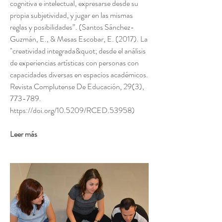
cognitiva e intelectual, expresarse desde su
propia subjetividad, y jugar en las mismas
reglas y posibilidades”. (Santos Sánchez-
Guzmán, E., & Mesas Escobar, E. (2017). La
"creatividad integrada&quot; desde el análisis
de experiencias artísticas con personas con
capacidades diversas en espacios académicos.
Revista Complutense De Educación, 29(3),
773-789.
https://doi.org/10.5209/RCED.53958)
Leer más