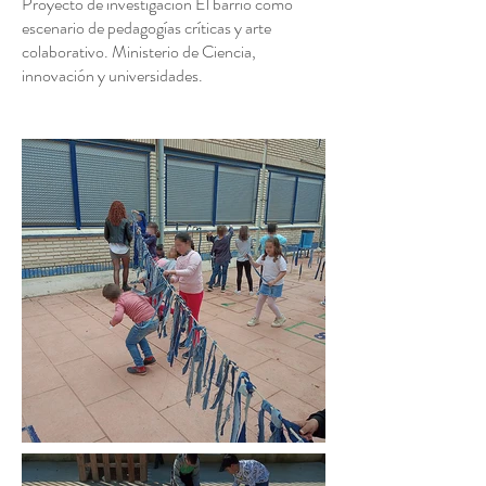
Proyecto de investigación El barrio como
escenario de pedagogías críticas y arte
colaborativo. Ministerio de Ciencia,
innovación y universidades.